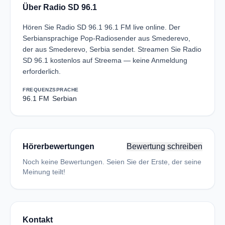
Über Radio SD 96.1
Hören Sie Radio SD 96.1 96.1 FM live online. Der
Serbiansprachige Pop-Radiosender aus Smederevo,
der aus Smederevo, Serbia sendet. Streamen Sie Radio
SD 96.1 kostenlos auf Streema — keine Anmeldung
erforderlich.
FREQUENZ
SPRACHE
96.1 FM
Serbian
Hörerbewertungen
Bewertung schreiben
Noch keine Bewertungen. Seien Sie der Erste, der seine
Meinung teilt!
Kontakt