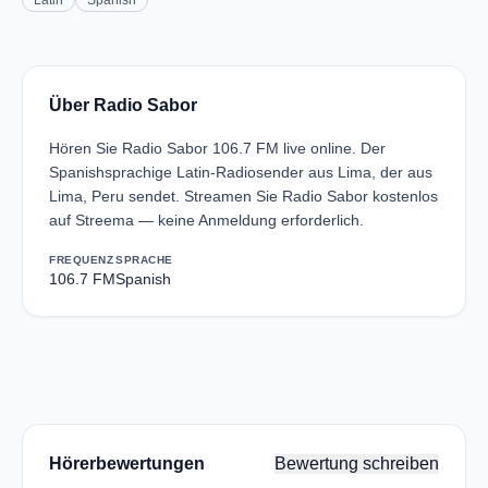
Latin
Spanish
Über Radio Sabor
Hören Sie Radio Sabor 106.7 FM live online. Der
Spanishsprachige Latin-Radiosender aus Lima, der aus
Lima, Peru sendet. Streamen Sie Radio Sabor kostenlos
auf Streema — keine Anmeldung erforderlich.
FREQUENZ
SPRACHE
106.7 FM
Spanish
Hörerbewertungen
Bewertung schreiben