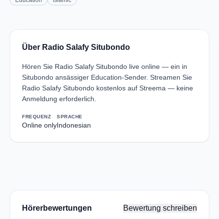
Education
Islamic
Über Radio Salafy Situbondo
Hören Sie Radio Salafy Situbondo live online — ein in
Situbondo ansässiger Education-Sender. Streamen Sie
Radio Salafy Situbondo kostenlos auf Streema — keine
Anmeldung erforderlich.
FREQUENZ
SPRACHE
Online only
Indonesian
Hörerbewertungen
Bewertung schreiben