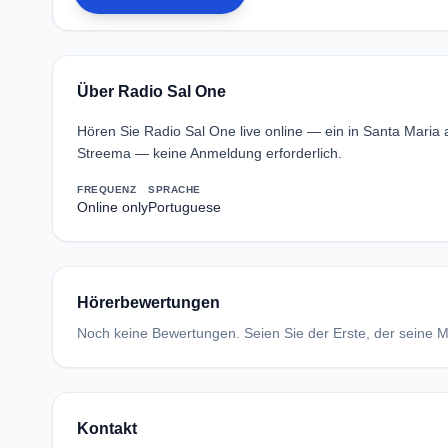
Über Radio Sal One
Hören Sie Radio Sal One live online — ein in Santa Maria
Streema — keine Anmeldung erforderlich.
FREQUENZ
SPRACHE
Online only
Portuguese
Hörerbewertungen
Noch keine Bewertungen. Seien Sie der Erste, der seine Me
Kontakt