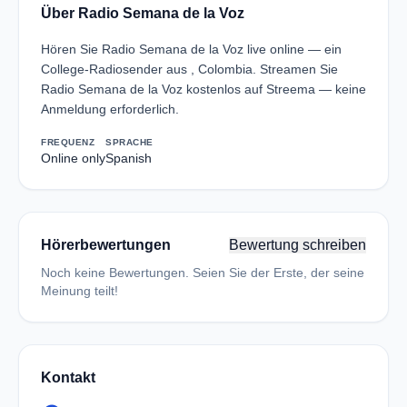
Über Radio Semana de la Voz
Hören Sie Radio Semana de la Voz live online — ein
College-Radiosender aus , Colombia. Streamen Sie
Radio Semana de la Voz kostenlos auf Streema — keine
Anmeldung erforderlich.
FREQUENZ
SPRACHE
Online only
Spanish
Hörerbewertungen
Bewertung schreiben
Noch keine Bewertungen. Seien Sie der Erste, der seine
Meinung teilt!
Kontakt