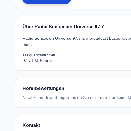
Über Radio Sensación Universe 97.7
Radio Sensación Universe 97.7 is a broadcast based radio 
music.
FREQUENZ
SPRACHE
97.7 FM
Spanish
Hörerbewertungen
Noch keine Bewertungen. Seien Sie der Erste, der seine Me
Kontakt