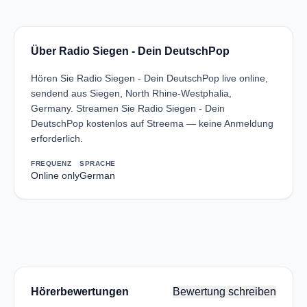
Über Radio Siegen - Dein DeutschPop
Hören Sie Radio Siegen - Dein DeutschPop live online,
sendend aus Siegen, North Rhine-Westphalia,
Germany. Streamen Sie Radio Siegen - Dein
DeutschPop kostenlos auf Streema — keine Anmeldung
erforderlich.
FREQUENZ
SPRACHE
Online only
German
Hörerbewertungen
Bewertung schreiben