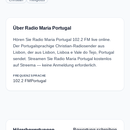
Christian
Religious
Über Radio Maria Portugal
Hören Sie Radio Maria Portugal 102.2 FM live online.
Der Portugalsprachige Christian-Radiosender aus
Lisbon, der aus Lisbon, Lisboa e Vale do Tejo, Portugal
sendet. Streamen Sie Radio Maria Portugal kostenlos
auf Streema — keine Anmeldung erforderlich.
FREQUENZ
SPRACHE
102.2 FM
Portugal
Hörerbewertungen
Bewertung schreiben