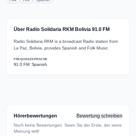
Folk
Hits
Spanish
Über Radio Solidaria RKM Bolivia 91.0 FM
Radio Solidaria RKM is a broadcast Radio station from
La Paz, Bolivia, provides Spanish and Folk Music.
FREQUENZ
SPRACHE
91.0 FM
Spanish
Hörerbewertungen
Bewertung schreiben
Noch keine Bewertungen. Seien Sie der Erste, der seine
Meinung teilt!