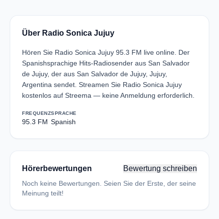
Über Radio Sonica Jujuy
Hören Sie Radio Sonica Jujuy 95.3 FM live online. Der
Spanishsprachige Hits-Radiosender aus San Salvador
de Jujuy, der aus San Salvador de Jujuy, Jujuy,
Argentina sendet. Streamen Sie Radio Sonica Jujuy
kostenlos auf Streema — keine Anmeldung erforderlich.
FREQUENZ
SPRACHE
95.3 FM
Spanish
Hörerbewertungen
Bewertung schreiben
Noch keine Bewertungen. Seien Sie der Erste, der seine
Meinung teilt!