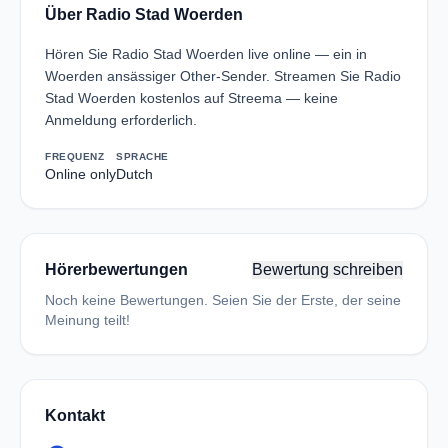
Über Radio Stad Woerden
Hören Sie Radio Stad Woerden live online — ein in
Woerden ansässiger Other-Sender. Streamen Sie Radio
Stad Woerden kostenlos auf Streema — keine
Anmeldung erforderlich.
FREQUENZ
SPRACHE
Online only
Dutch
Hörerbewertungen
Bewertung schreiben
Noch keine Bewertungen. Seien Sie der Erste, der seine
Meinung teilt!
Kontakt