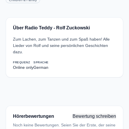
Children & Family
Über Radio Teddy - Rolf Zuckowski
Zum Lachen, zum Tanzen und zum Spaß haben! Alle
Lieder von Rolf und seine persönlichen Geschichten
dazu.
FREQUENZ
SPRACHE
Online only
German
Hörerbewertungen
Bewertung schreiben
Noch keine Bewertungen. Seien Sie der Erste, der seine