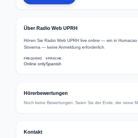
Über Radio Web UPRH
Hören Sie Radio Web UPRH live online — ein in Humacao
Streema — keine Anmeldung erforderlich.
FREQUENZ
SPRACHE
Online only
Spanish
Hörerbewertungen
Noch keine Bewertungen. Seien Sie der Erste, der seine Me
Kontakt