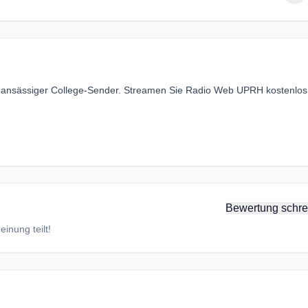
 ansässiger College-Sender. Streamen Sie Radio Web UPRH kostenlos
Bewertung schre
inung teilt!