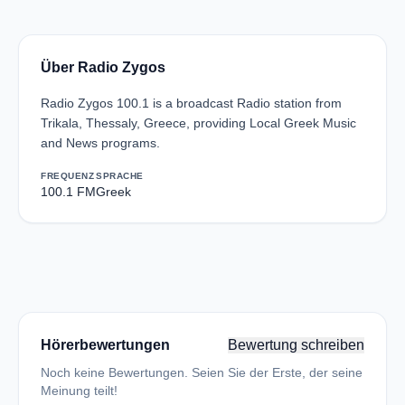
Über Radio Zygos
Radio Zygos 100.1 is a broadcast Radio station from
Trikala, Thessaly, Greece, providing Local Greek Music
and News programs.
FREQUENZ
SPRACHE
100.1 FM
Greek
Hörerbewertungen
Bewertung schreiben
Noch keine Bewertungen. Seien Sie der Erste, der seine
Meinung teilt!