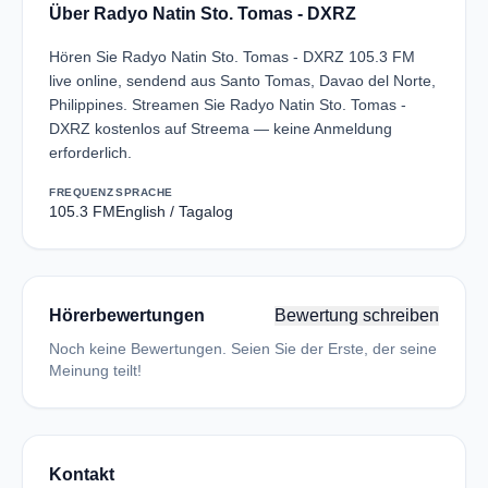
Über Radyo Natin Sto. Tomas - DXRZ
Hören Sie Radyo Natin Sto. Tomas - DXRZ 105.3 FM
live online, sendend aus Santo Tomas, Davao del Norte,
Philippines. Streamen Sie Radyo Natin Sto. Tomas -
DXRZ kostenlos auf Streema — keine Anmeldung
erforderlich.
FREQUENZ
SPRACHE
105.3 FM
English / Tagalog
Hörerbewertungen
Bewertung schreiben
Noch keine Bewertungen. Seien Sie der Erste, der seine
Meinung teilt!
Kontakt