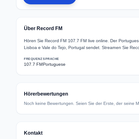
Über Record FM
Hören Sie Record FM 107.7 FM live online. Der Portugues
Lisboa e Vale do Tejo, Portugal sendet. Streamen Sie Re
FREQUENZ
SPRACHE
107.7 FM
Portuguese
Hörerbewertungen
Noch keine Bewertungen. Seien Sie der Erste, der seine Me
Kontakt