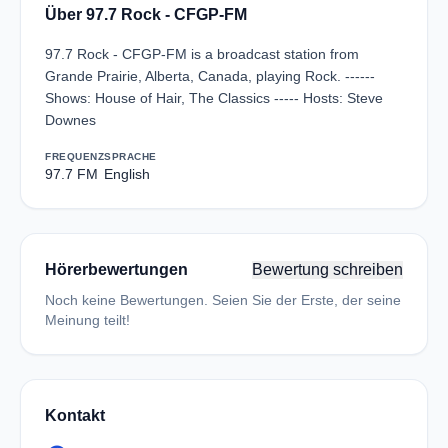
Über 97.7 Rock - CFGP-FM
97.7 Rock - CFGP-FM is a broadcast station from
Grande Prairie, Alberta, Canada, playing Rock. ------
Shows: House of Hair, The Classics ----- Hosts: Steve
Downes
FREQUENZ
SPRACHE
97.7 FM
English
Hörerbewertungen
Bewertung schreiben
Noch keine Bewertungen. Seien Sie der Erste, der seine
Meinung teilt!
Kontakt