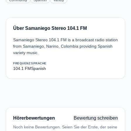
Community
Spanish
Variety
Über Samaniego Stereo 104.1 FM
Samaniego Stereo 104.1 FM is a broadcast radio station
from Samaniego, Narino, Colombia providing Spanish
variety music.
FREQUENZ
SPRACHE
104.1 FM
Spanish
Hörerbewertungen
Bewertung schreiben
Noch keine Bewertungen. Seien Sie der Erste, der seine