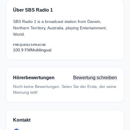
Über SBS Radio 1
SBS Radio 1 is a broadcast station from Darwin,
Northern Territory, Australia, playing Entertainment,
World.
FREQUENZ
SPRACHE
100.9 FM
Multilingual
Hörerbewertungen
Bewertung schreiben
Noch keine Bewertungen. Seien Sie der Erste, der seine
Meinung teilt!
Kontakt