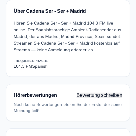
Über Cadena Ser - Ser + Madrid
Hören Sie Cadena Ser - Ser + Madrid 104.3 FM live
online. Der Spanishsprachige Ambient-Radiosender aus
Madrid, der aus Madrid, Madrid Province, Spain sendet.
Streamen Sie Cadena Ser - Ser + Madrid kostenlos auf
Streema — keine Anmeldung erforderlich.
FREQUENZ
SPRACHE
104.3 FM
Spanish
Hörerbewertungen
Bewertung schreiben
Noch keine Bewertungen. Seien Sie der Erste, der seine
Meinung teilt!