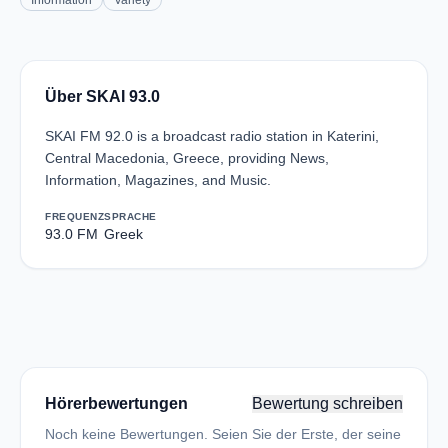
Information
Variety
Über SKAI 93.0
SKAI FM 92.0 is a broadcast radio station in Katerini,
Central Macedonia, Greece, providing News,
Information, Magazines, and Music.
FREQUENZ
SPRACHE
93.0 FM
Greek
Hörerbewertungen
Bewertung schreiben
Noch keine Bewertungen. Seien Sie der Erste, der seine