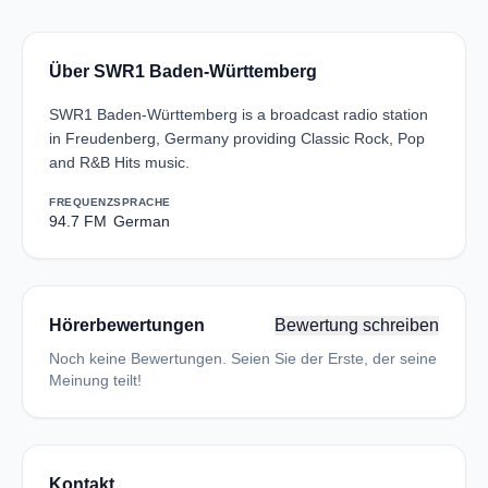
Über SWR1 Baden-Württemberg
SWR1 Baden-Württemberg is a broadcast radio station
in Freudenberg, Germany providing Classic Rock, Pop
and R&B Hits music.
FREQUENZ
SPRACHE
94.7 FM
German
Hörerbewertungen
Bewertung schreiben
Noch keine Bewertungen. Seien Sie der Erste, der seine
Meinung teilt!
Kontakt