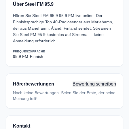
Über Steel FM 95.9
Hören Sie Steel FM 95.9 95.9 FM live online. Der
Finnishsprachige Top 40-Radiosender aus Mariehamn,
der aus Mariehamn, Åland, Finland sendet. Streamen
Sie Steel FM 95.9 kostenlos auf Streema — keine
Anmeldung erforderlich.
FREQUENZ
SPRACHE
95.9 FM
Finnish
Hörerbewertungen
Bewertung schreiben
Noch keine Bewertungen. Seien Sie der Erste, der seine
Meinung teilt!
Kontakt