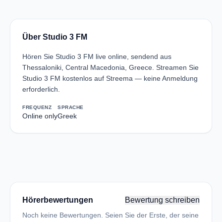
Über Studio 3 FM
Hören Sie Studio 3 FM live online, sendend aus
Thessaloniki, Central Macedonia, Greece. Streamen Sie
Studio 3 FM kostenlos auf Streema — keine Anmeldung
erforderlich.
FREQUENZ
SPRACHE
Online only
Greek
Hörerbewertungen
Bewertung schreiben
Noch keine Bewertungen. Seien Sie der Erste, der seine