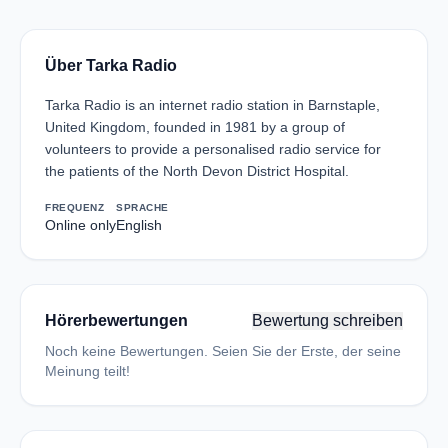
Über Tarka Radio
Tarka Radio is an internet radio station in Barnstaple,
United Kingdom, founded in 1981 by a group of
volunteers to provide a personalised radio service for
the patients of the North Devon District Hospital.
FREQUENZ
SPRACHE
Online only
English
Hörerbewertungen
Bewertung schreiben
Noch keine Bewertungen. Seien Sie der Erste, der seine
Meinung teilt!