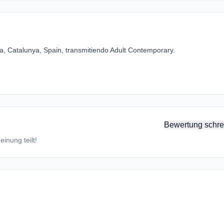
, Catalunya, Spain, transmitiendo Adult Contemporary.
Bewertung schre
inung teilt!