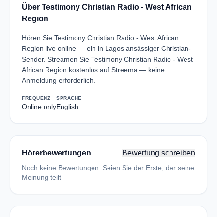
Über Testimony Christian Radio - West African
Region
Hören Sie Testimony Christian Radio - West African
Region live online — ein in Lagos ansässiger Christian-
Sender. Streamen Sie Testimony Christian Radio - West
African Region kostenlos auf Streema — keine
Anmeldung erforderlich.
FREQUENZ
SPRACHE
Online only
English
Hörerbewertungen
Bewertung schreiben
Noch keine Bewertungen. Seien Sie der Erste, der seine
Meinung teilt!