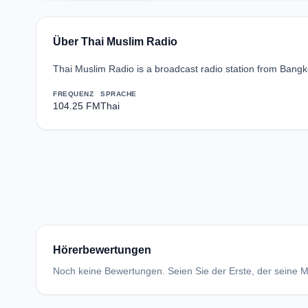
Über Thai Muslim Radio
Thai Muslim Radio is a broadcast radio station from Bangko
FREQUENZ
SPRACHE
104.25 FM
Thai
Hörerbewertungen
Noch keine Bewertungen. Seien Sie der Erste, der seine Me