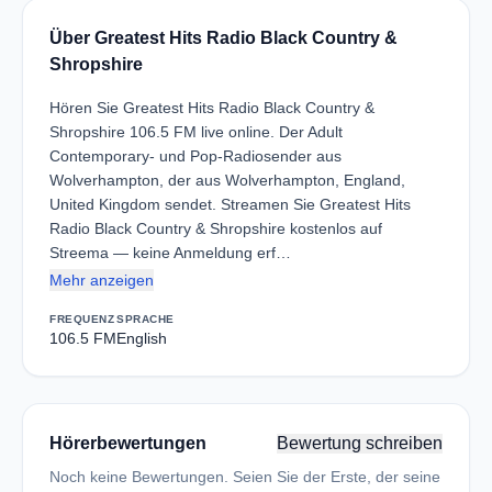
Über Greatest Hits Radio Black Country &
Shropshire
Hören Sie Greatest Hits Radio Black Country &
Shropshire 106.5 FM live online. Der Adult
Contemporary- und Pop-Radiosender aus
Wolverhampton, der aus Wolverhampton, England,
United Kingdom sendet. Streamen Sie Greatest Hits
Radio Black Country & Shropshire kostenlos auf
Streema — keine Anmeldung erf…
Mehr anzeigen
FREQUENZ
SPRACHE
106.5 FM
English
Hörerbewertungen
Bewertung schreiben
Noch keine Bewertungen. Seien Sie der Erste, der seine