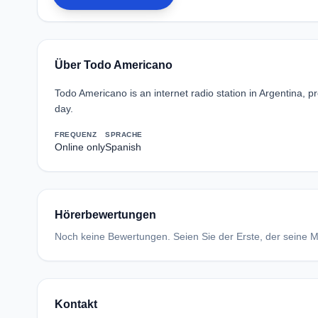
Über Todo Americano
Todo Americano is an internet radio station in Argentina, 
day.
FREQUENZ
SPRACHE
Online only
Spanish
Hörerbewertungen
Noch keine Bewertungen. Seien Sie der Erste, der seine Me
Kontakt