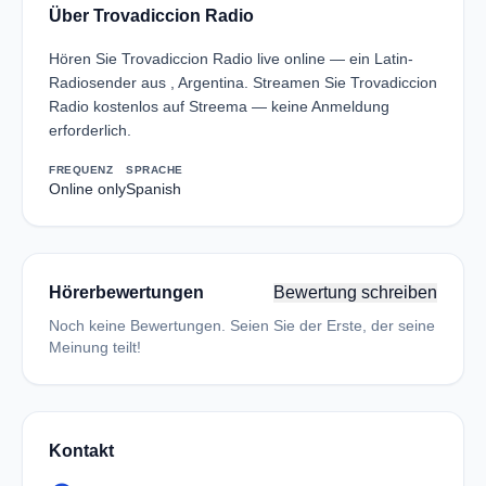
Über Trovadiccion Radio
Hören Sie Trovadiccion Radio live online — ein Latin-
Radiosender aus , Argentina. Streamen Sie Trovadiccion
Radio kostenlos auf Streema — keine Anmeldung
erforderlich.
FREQUENZ
SPRACHE
Online only
Spanish
Hörerbewertungen
Bewertung schreiben
Noch keine Bewertungen. Seien Sie der Erste, der seine
Meinung teilt!
Kontakt