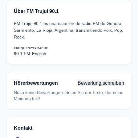
Über FM Trujui 90.1
FM Trujui 90.1 es una estación de radio FM de General
Sarmiento, La Rioja, Argentina, transmitiendo Folk, Pop,
Rock.
FREQUENZ
SPRACHE
90.1 FM
English
Hörerbewertungen
Bewertung schreiben
Noch keine Bewertungen. Seien Sie der Erste, der seine
Meinung teilt!
Kontakt