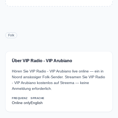
Folk
Über VIP Radio - VIP Arubiano
Hören Sie VIP Radio - VIP Arubiano live online — ein in
Noord ansässiger Folk-Sender. Streamen Sie VIP Radio
- VIP Arubiano kostenlos auf Streema — keine
Anmeldung erforderlich.
FREQUENZ
SPRACHE
Online only
English