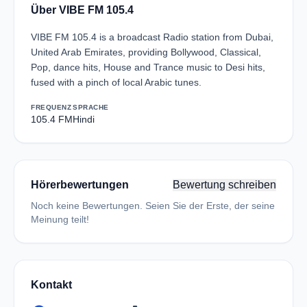
Über VIBE FM 105.4
VIBE FM 105.4 is a broadcast Radio station from Dubai,
United Arab Emirates, providing Bollywood, Classical,
Pop, dance hits, House and Trance music to Desi hits,
fused with a pinch of local Arabic tunes.
FREQUENZ
SPRACHE
105.4 FM
Hindi
Hörerbewertungen
Bewertung schreiben
Noch keine Bewertungen. Seien Sie der Erste, der seine
Meinung teilt!
Kontakt