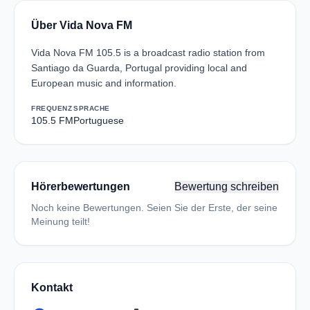
Über Vida Nova FM
Vida Nova FM 105.5 is a broadcast radio station from
Santiago da Guarda, Portugal providing local and
European music and information.
FREQUENZ
SPRACHE
105.5 FM
Portuguese
Hörerbewertungen
Bewertung schreiben
Noch keine Bewertungen. Seien Sie der Erste, der seine
Meinung teilt!
Kontakt