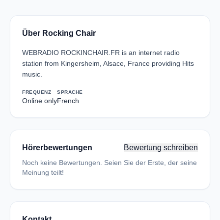
Über Rocking Chair
WEBRADIO ROCKINCHAIR.FR is an internet radio
station from Kingersheim, Alsace, France providing Hits
music.
FREQUENZ
SPRACHE
Online only
French
Hörerbewertungen
Bewertung schreiben
Noch keine Bewertungen. Seien Sie der Erste, der seine
Meinung teilt!
Kontakt