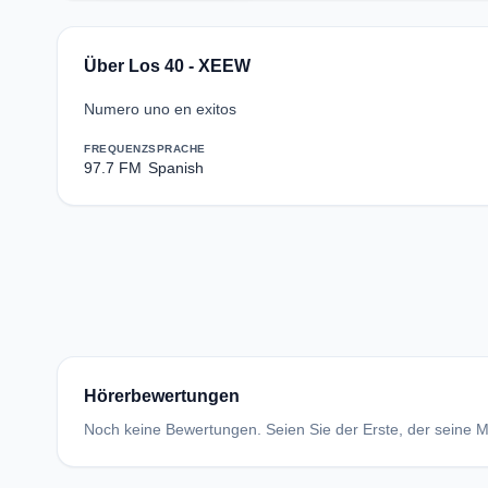
Über Los 40 - XEEW
Numero uno en exitos
FREQUENZ
SPRACHE
97.7 FM
Spanish
Hörerbewertungen
Noch keine Bewertungen. Seien Sie der Erste, der seine Me