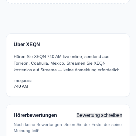
Über XEQN
Hören Sie XEQN 740 AM live online, sendend aus
Torreón, Coahuila, Mexico. Streamen Sie XEQN
kostenlos auf Streema — keine Anmeldung erforderlich.
FREQUENZ
740 AM
Hörerbewertungen
Bewertung schreiben
Noch keine Bewertungen. Seien Sie der Erste, der seine
Meinung teilt!