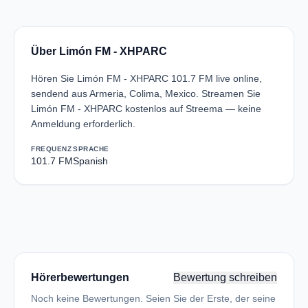
Über Limón FM - XHPARC
Hören Sie Limón FM - XHPARC 101.7 FM live online,
sendend aus Armeria, Colima, Mexico. Streamen Sie
Limón FM - XHPARC kostenlos auf Streema — keine
Anmeldung erforderlich.
FREQUENZ
SPRACHE
101.7 FM
Spanish
Hörerbewertungen
Bewertung schreiben
Noch keine Bewertungen. Seien Sie der Erste, der seine