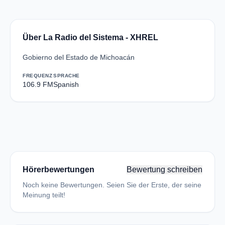
Über La Radio del Sistema - XHREL
Gobierno del Estado de Michoacán
FREQUENZ
SPRACHE
106.9 FM
Spanish
Hörerbewertungen
Bewertung schreiben
Noch keine Bewertungen. Seien Sie der Erste, der seine
Meinung teilt!