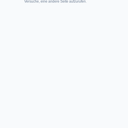
Versuche, eine andere Seite aufzurufen.