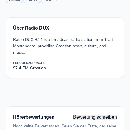
Balkan
Culture
News
Über Radio DUX
Radio DUX 97.4 is a broadcast radio station from Tivat,
Montenegro, providing Croatian news, culture, and
music.
FREQUENZ
SPRACHE
97.4 FM
Croatian
Hörerbewertungen
Bewertung schreiben
Noch keine Bewertungen. Seien Sie der Erste, der seine