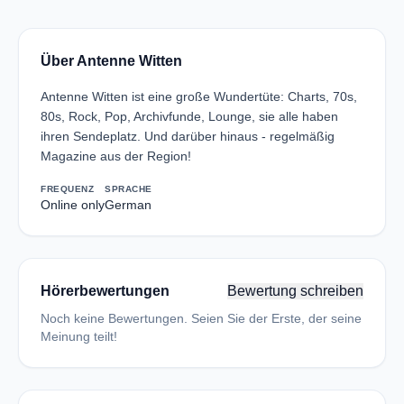
Über Antenne Witten
Antenne Witten ist eine große Wundertüte: Charts, 70s,
80s, Rock, Pop, Archivfunde, Lounge, sie alle haben
ihren Sendeplatz. Und darüber hinaus - regelmäßig
Magazine aus der Region!
FREQUENZ
SPRACHE
Online only
German
Hörerbewertungen
Bewertung schreiben
Noch keine Bewertungen. Seien Sie der Erste, der seine
Meinung teilt!