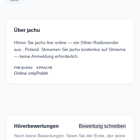
Other
Über jachu
Hören Sie jachu live online — ein Other-Radiosender
aus , Poland. Streamen Sie jachu kostenlos auf Streema
— keine Anmeldung erforderlich.
FREQUENZ
SPRACHE
Online only
Polish
Hörerbewertungen
Bewertung schreiben
Noch keine Bewertungen. Seien Sie der Erste, der seine