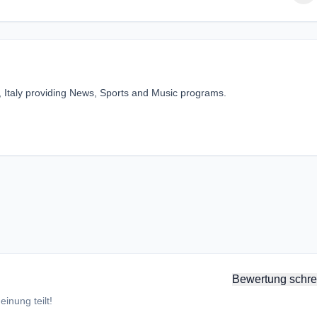
, Italy providing News, Sports and Music programs.
Bewertung schre
inung teilt!