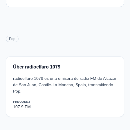
Pop
Über radioelfaro 1079
radioelfaro 1079 es una emisora de radio FM de Alcazar
de San Juan, Castile-La Mancha, Spain, transmitiendo
Pop.
FREQUENZ
107.9 FM