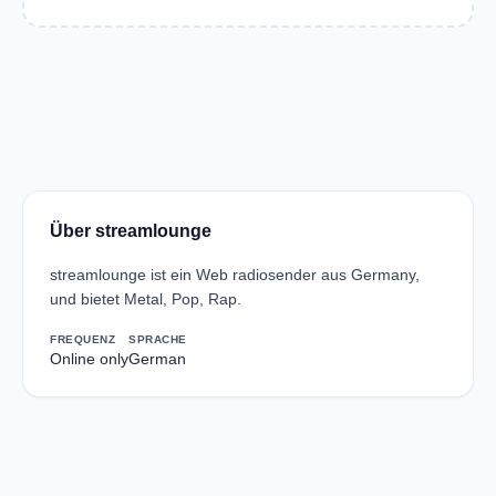
Über streamlounge
streamlounge ist ein Web radiosender aus Germany,
und bietet Metal, Pop, Rap.
FREQUENZ
SPRACHE
Online only
German