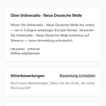
Über 0nlineradio - Neue Deutsche Welle
Hören Sie 0nlineradio - Neue Deutsche Welle live online
— ein in Cologne ansässiger Europe-Sender. Streamen
Sie 0nlineradio - Neue Deutsche Welle kostenlos auf
Streema — keine Anmeldung erforderlich.
FREQUENZ
SPRACHE
Online only
German
Hörerbewertungen
Bewertung schreiben
Noch keine Bewertungen. Seien Sie der Erste, der seine
Meinung teilt!