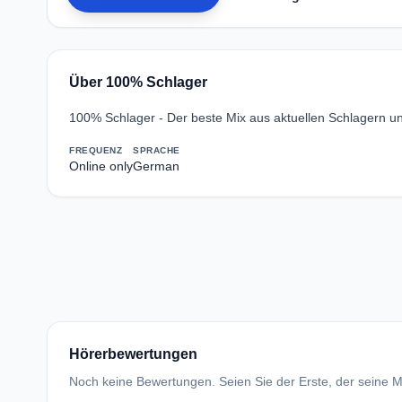
Über 100% Schlager
100% Schlager - Der beste Mix aus aktuellen Schlagern un
FREQUENZ
SPRACHE
Online only
German
Hörerbewertungen
Noch keine Bewertungen. Seien Sie der Erste, der seine Me