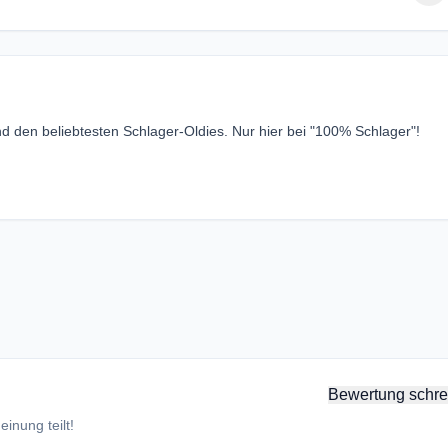
d den beliebtesten Schlager-Oldies. Nur hier bei "100% Schlager"!
Bewertung schre
inung teilt!