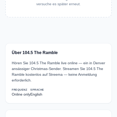
versuche es später erneut.
Über 104.5 The Ramble
Hören Sie 104.5 The Ramble live online — ein in Denver
ansässiger Christmas-Sender. Streamen Sie 104.5 The
Ramble kostenlos auf Streema — keine Anmeldung
erforderlich.
FREQUENZ
SPRACHE
Online only
English